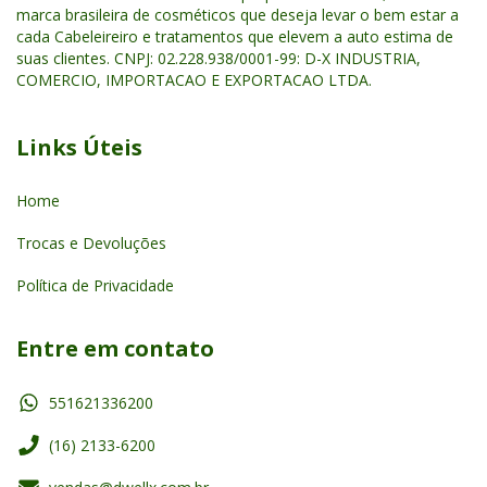
marca brasileira de cosméticos que deseja levar o bem estar a
cada Cabeleireiro e tratamentos que elevem a auto estima de
suas clientes. CNPJ: 02.228.938/0001-99: D-X INDUSTRIA,
COMERCIO, IMPORTACAO E EXPORTACAO LTDA.
Links Úteis
Home
Trocas e Devoluções
Política de Privacidade
Entre em contato
551621336200
(16) 2133-6200