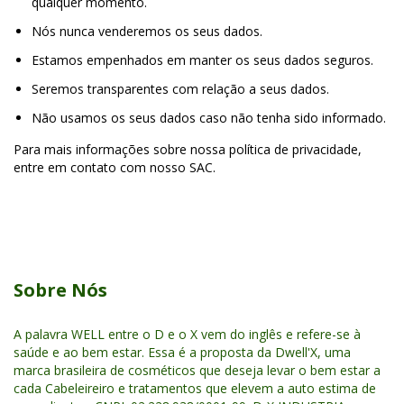
qualquer momento.
Nós nunca venderemos os seus dados.
Estamos empenhados em manter os seus dados seguros.
Seremos transparentes com relação a seus dados.
Não usamos os seus dados caso não tenha sido informado.
Para mais informações sobre nossa política de privacidade,
entre em contato com nosso SAC.
Sobre Nós
A palavra WELL entre o D e o X vem do inglês e refere-se à
saúde e ao bem estar. Essa é a proposta da Dwell'X, uma
marca brasileira de cosméticos que deseja levar o bem estar a
cada Cabeleireiro e tratamentos que elevem a auto estima de