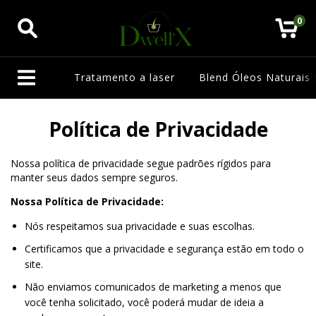
0
Tratamento a laser
Blend Óleos Naturais 
Política de Privacidade
Nossa política de privacidade segue padrões rígidos para
manter seus dados sempre seguros.
Nossa Política de Privacidade:
Nós respeitamos sua privacidade e suas escolhas.
Certificamos que a privacidade e segurança estão em todo o
site.
Não enviamos comunicados de marketing a menos que
você tenha solicitado, você poderá mudar de ideia a