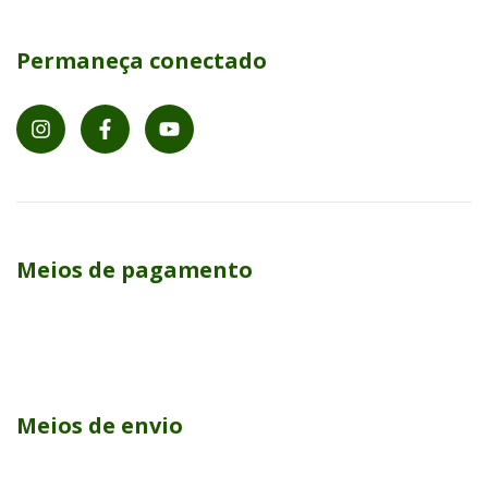
Permaneça conectado
Meios de pagamento
Meios de envio